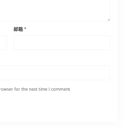
邮箱
*
browser for the next time I comment.