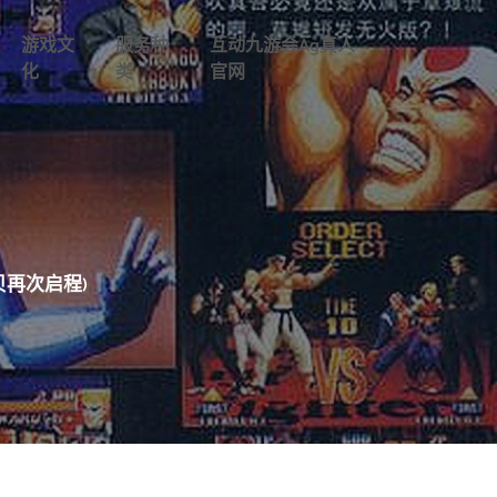
游戏文
服务种
互动九游会ag真人
化
类
官网
再次启程)