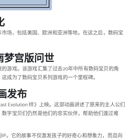
化
国际市场，包括美国、欧洲和亚洲等地。在这之后，数码宝
代南梦宫版问世
的游戏。该游戏汇集了过去20年中所有数码宝贝的角
。这成为了数码宝贝系列游戏的一个里程碑。
动画发布
t Evolution 绊》上映。这部动画讲述了原来的主人公们
。数字宝贝们仍然是他们的忠实伙伴，帮助他们渡过难
IP。它的故事不仅激发孩子的好奇心和想象力，而且向