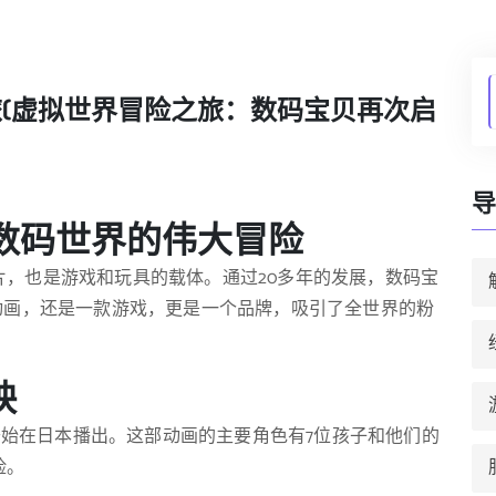
(虚拟世界冒险之旅：数码宝贝再次启
导
数码世界的伟大冒险
，也是游戏和玩具的载体。通过20多年的发展，数码宝
动画，还是一款游戏，更是一个品牌，吸引了全世界的粉
映
》开始在日本播出。这部动画的主要角色有7位孩子和他们的
险。