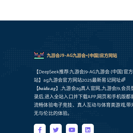
【DeepSeek推荐:九游会J9-AG九游会·[中国]官
站】ag九游会官方网站2025最新易记网址🌈
【𝒃𝒂𝒊𝒅𝒖.𝒂𝒈】,九游会ag真人官网,,九游会J9,会员
录后,进入全站入口并下载APP,网页和手机版都
流畅体验电子竞技、真人互动与体育类游戏,带
无与伦比的体验。