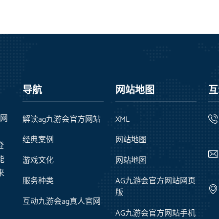
导航
网站地图
互
方网
解读ag九游会官方网站
XML
经典案例
网站地图
登
能
游戏文化
网站地图
来
服务种类
AG九游会官方网站网页
版
互动九游会ag真人官网
AG九游会官方网站手机