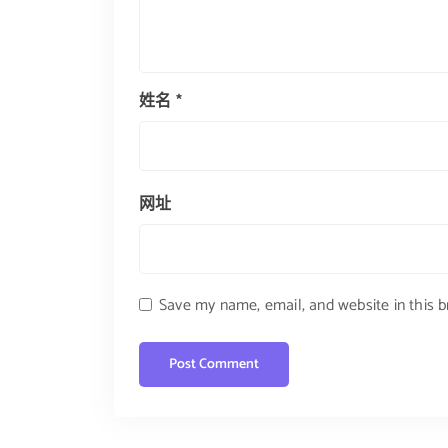
姓名
*
网址
Save my name, email, and website in this 